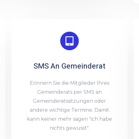
SMS An Gemeinderat
Erinnern Sie die Mitglieder Ihres
Gemeinderats per SMS an
Gemeinderatssitzungen oder
andere wichtige Termine. Damit
kann keiner mehr sagen "ich habe
nichts gewusst".