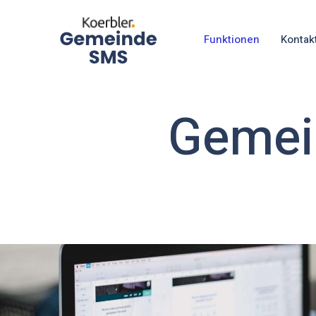
Funktionen
Kontak
Gemei