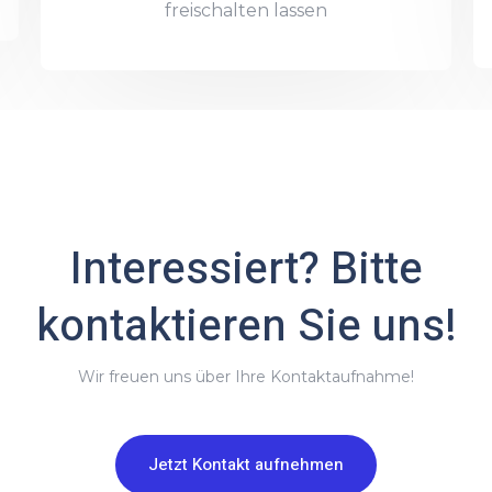
freischalten lassen
Interessiert? Bitte
kontaktieren Sie uns!
Wir freuen uns über Ihre Kontaktaufnahme!
Jetzt Kontakt aufnehmen