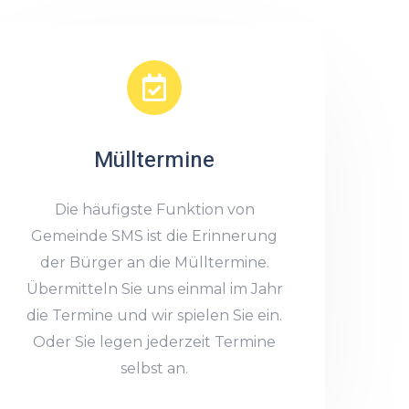
Mülltermine
Die häufigste Funktion von
Gemeinde SMS ist die Erinnerung
der Bürger an die Mülltermine.
Übermitteln Sie uns einmal im Jahr
die Termine und wir spielen Sie ein.
Oder Sie legen jederzeit Termine
selbst an.