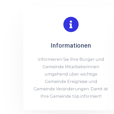
Informationen
Informieren Sie Ihre Bürger und
Gemeinde Mitarbeiterinnen
umgehend über wichtige
Gemeinde Ereignisse und
Gemeinde Veränderungen. Damit ist
Ihre Gemeinde top informiert!