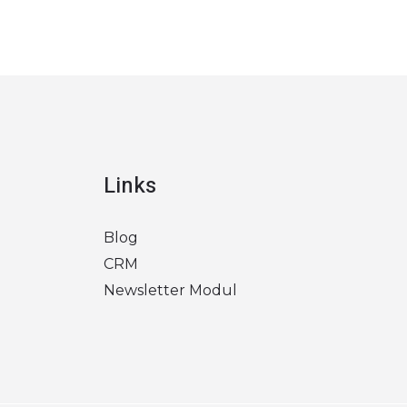
Links
Blog
CRM
Newsletter Modul