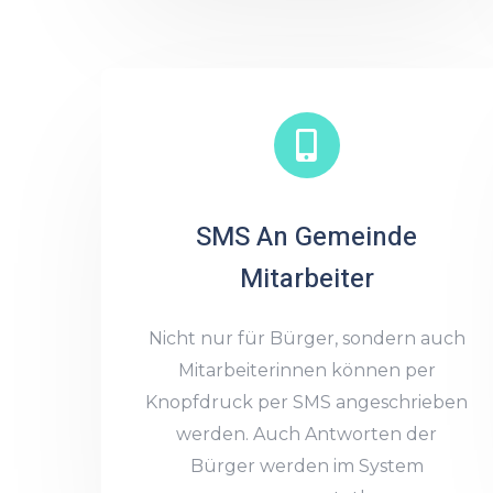
SMS An Gemeinde
Mitarbeiter
Nicht nur für Bürger, sondern auch
Mitarbeiterinnen können per
Knopfdruck per SMS angeschrieben
werden. Auch Antworten der
Bürger werden im System