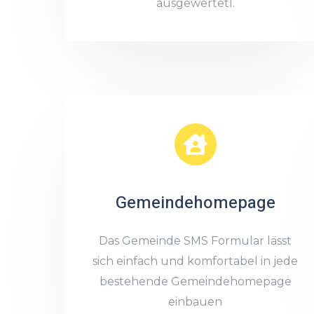
ausgewertetl.
Gemeindehomepage
Das Gemeinde SMS Formular lässt
sich einfach und komfortabel in jede
bestehende Gemeindehomepage
einbauen