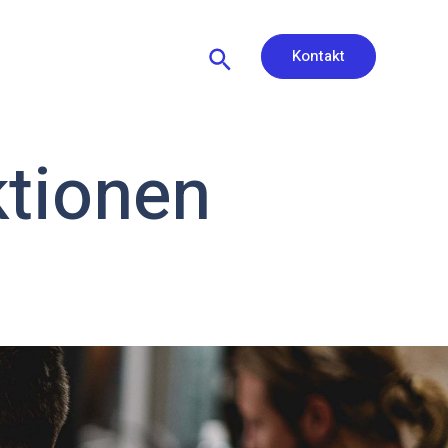
Kontakt
tionen