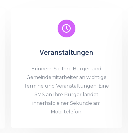
Veranstaltungen
Erinnern Sie Ihre Bürger und
Gemeindemitarbeiter an wichtige
Termine und Veranstaltungen. Eine
SMS an Ihre Bürger landet
innerhalb einer Sekunde am
Mobiltelefon.