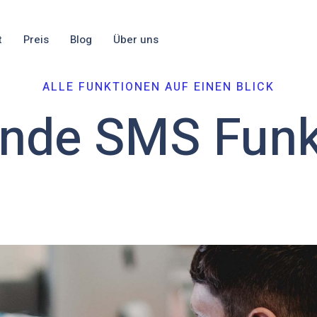
t
Preis
Blog
Über uns
ALLE FUNKTIONEN AUF EINEN BLICK
nde SMS Funk