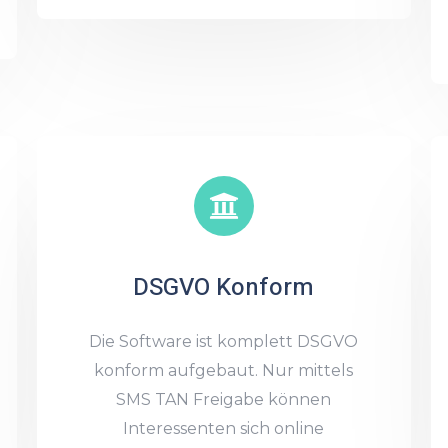
DSGVO Konform
Die Software ist komplett DSGVO
konform aufgebaut. Nur mittels
SMS TAN Freigabe können
Interessenten sich online