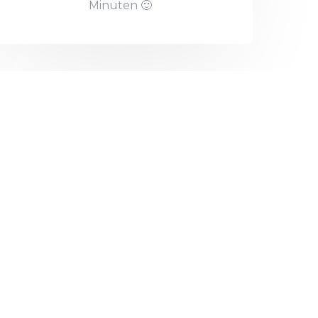
Minuten 🙂