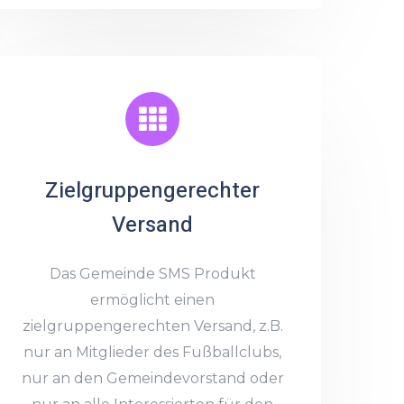
Zielgruppengerechter
Versand
Das Gemeinde SMS Produkt
ermöglicht einen
zielgruppengerechten Versand, z.B.
nur an Mitglieder des Fußballclubs,
nur an den Gemeindevorstand oder