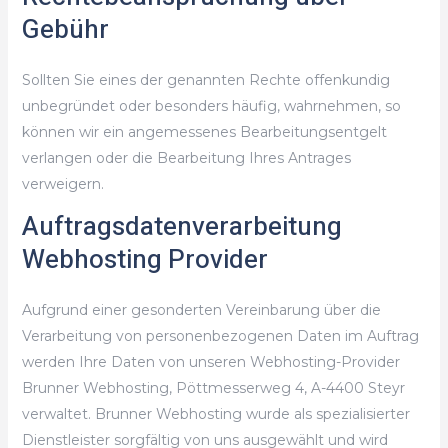
Gebühr
Sollten Sie eines der genannten Rechte offenkundig
unbegründet oder besonders häufig, wahrnehmen, so
können wir ein angemessenes Bearbeitungsentgelt
verlangen oder die Bearbeitung Ihres Antrages
verweigern.
Auftragsdatenverarbeitung
Webhosting Provider
Aufgrund einer gesonderten Vereinbarung über die
Verarbeitung von personenbezogenen Daten im Auftrag
werden Ihre Daten von unseren Webhosting-Provider
Brunner Webhosting, Pöttmesserweg 4, A-4400 Steyr
verwaltet. Brunner Webhosting wurde als spezialisierter
Dienstleister sorgfältig von uns ausgewählt und wird