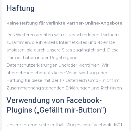
Haftung
Keine Haftung für verlinkte Partner-Online-Angebote
Des Weiteren arbeiten wir mit verschiedenen Partnern
zusammen, die ihrerseits Internet-Sites und -Dienste
anbieten, die durch unsere Sites zugänglich sind. Diese
Partner haben in der Regel eigene
Datenschutzerklärungen und/oder -richtlinien. Wir
übernehmen ebenfalls keine Verantwortung oder
Haftung für diese mit der IP Österreich GmbH nicht im
Zusammenhang stehenden Erklärungen und Richtlinien.
Verwendung von Facebook-
Plugins („Gefällt mir-Button“)
Unsere Internetseite enthält Plugins von Facebook, 1601