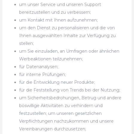
um unser Service und unseren Support
bereitzustellen und zu verbessern;
um Kontakt mit Ihnen aufzunehmen;
um den Dienst zu personalisieren und die von
Ihnen ausgewählten Inhalte zur Verfügung zu
stellen;
um Sie einzuladen, an Umfragen oder ähnlichen
Werbeaktionen teilzunehmen;
für Datenanalysen;
für interne Prüfungen;
für die Entwicklung neuer Produkte;
für die Feststellung von Trends bei der Nutzung;
um Sicherheitsbedrohungen, Betrug und andere
böswillige Aktivitäten zu verhindern und
festzustellen; um unseren gesetzlichen
Verpflichtungen nachzukommen und unsere
Vereinbarungen durchzusetzen;