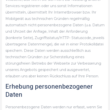
Services registrieren oder uns sonst Informationen
übermitteln, übermittelt Ihr Internetbrowser bzw. Ihr
Mobilgerät aus technischen Gründen regelmäßig
automatisch nicht-personenbezogene Daten (u.a. Datum
und Uhrzeit der Anfrage, Inhalt der Anforderung
(konkrete Seite), Zugriffsstatus/HTTP- Statuscode, jeweils
übertragene Datenmenge), die wir in einer Protokolldatei
speichern. Diese Daten werden ausschließlich aus
technischen Gründen zur Sicherstellung eines
störungsfreien Betriebs der Webseite zur Verbesserung
unseres Angebots gespeichert und ausgewertet,
erlauben uns aber keinen Rückschluss auf Ihre Person.
Erhebung personenbezogener
Daten
Personenbezogene Daten werden nur erfasst, wenn Sie