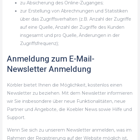
zu Absicherung des Online-Zuganges;
zur Erstellung von Abrechnungen und Statistiken
über das Zugriffsverhalten (z.B. Anzahl der Zugriffe
auf eine Quelle, Anzahl der Zugriffe des Kunden
insgesamt und pro Quelle, Änderungen in der
Zugriffsfrequenz);
Anmeldung zum E-Mail-
Newsletter Anmeldung
Körbler bietet Ihnen die Möglichkeit, kostenlos einen
Newsletter zu beziehen. Mit dem Newsletter informieren
wir Sie insbesondere über neue Funktionalitäten, neue
Partner und Angebote, die Koebler News sowie Hilfe und
Support.
Wenn Sie sich zu unserem Newsletter anmelden, was im
Rahmen der Registrierung auf der Website möglich ist,