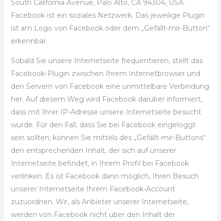
South California Avenue, Palo Alto, CA 94304, USA.
Facebook ist ein soziales Netzwerk. Das jeweilige Plugin
ist am Logo von Facebook oder dem „Gefällt-mir-Button“
erkennbar.
Sobald Sie unsere Internetseite frequentieren, stellt das
Facebook-Plugin zwischen Ihrem Internetbrowser und
den Servern von Facebook eine unmittelbare Verbindung
her. Auf diesem Weg wird Facebook darüber informiert,
dass mit Ihrer IP-Adresse unsere Internetseite besucht
wurde. Für den Fall, dass Sie bei Facebook eingeloggt
sein sollten, können Sie mittels des „Gefällt-mir-Buttons“
den entsprechenden Inhalt, der sich auf unserer
Internetseite befindet, in Ihrem Profil bei Facebook
verlinken. Es ist Facebook dann möglich, Ihren Besuch
unserer Internetseite Ihrem Facebook-Account
zuzuordnen. Wir, als Anbieter unserer Internetseite,
werden von Facebook nicht über den Inhalt der