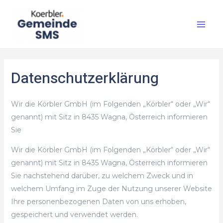
Datenschutzerklärung
Wir die Körbler GmbH (im Folgenden „Körbler“ oder „Wir“
genannt) mit Sitz in 8435 Wagna, Österreich informieren
Sie
Wir die Körbler GmbH (im Folgenden „Körbler“ oder „Wir“
genannt) mit Sitz in 8435 Wagna, Österreich informieren
Sie nachstehend darüber, zu welchem Zweck und in
welchem Umfang im Zuge der Nutzung unserer Website
Ihre personenbezogenen Daten von uns erhoben,
gespeichert und verwendet werden.