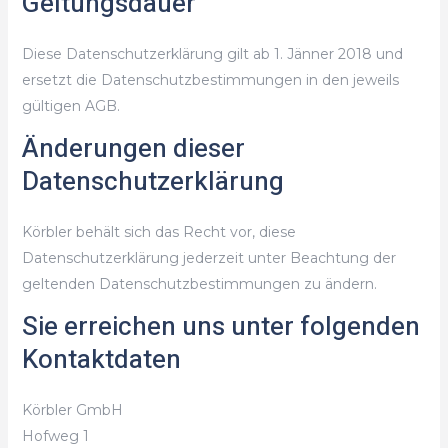
Geltungsdauer
Diese Datenschutzerklärung gilt ab 1. Jänner 2018 und
ersetzt die Datenschutzbestimmungen in den jeweils
gültigen AGB.
Änderungen dieser
Datenschutzerklärung
Körbler behält sich das Recht vor, diese
Datenschutzerklärung jederzeit unter Beachtung der
geltenden Datenschutzbestimmungen zu ändern.
Sie erreichen uns unter folgenden
Kontaktdaten
Körbler GmbH
Hofweg 1