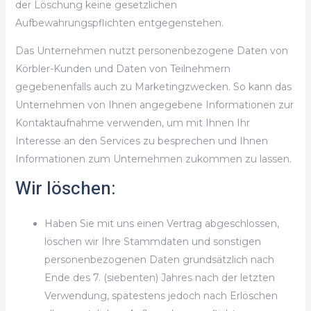
der Löschung keine gesetzlichen
Aufbewahrungspflichten entgegenstehen.
Das Unternehmen nutzt personenbezogene Daten von
Körbler-Kunden und Daten von Teilnehmern
gegebenenfalls auch zu Marketingzwecken. So kann das
Unternehmen von Ihnen angegebene Informationen zur
Kontaktaufnahme verwenden, um mit Ihnen Ihr
Interesse an den Services zu besprechen und Ihnen
Informationen zum Unternehmen zukommen zu lassen.
Wir löschen:
Haben Sie mit uns einen Vertrag abgeschlossen,
löschen wir Ihre Stammdaten und sonstigen
personenbezogenen Daten grundsätzlich nach
Ende des 7. (siebenten) Jahres nach der letzten
Verwendung, spätestens jedoch nach Erlöschen