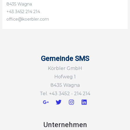
8435 Wagna
+43 3452 214 214
office@koerbler.com
Gemeinde SMS
Körbler GmbH
Hofweg 1
8435 Wagna
Tel. +43 3452 - 214 214
Unternehmen