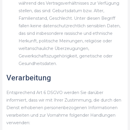
während des Vertragsverhältnisses zur Verfügung
stellen, das sind: Geburtsdatum bzw. Alter,
Familienstand, Geschlecht. Unter diesen Begriff
fallen keine datenschutzrechtlich sensiblen Daten,
das sind insbesondere rassische und ethnische
Herkunft, politische Meinungen, religiöse oder
weltanschauliche Überzeugungen,
Gewerkschaftszugehörigkeit, genetische oder
Gesundheitsdaten.
Verarbeitung
Entsprechend Art 6 DSGVO werden Sie darüber
informiert, dass wir mit Ihrer Zustimmung, die durch den
Dienst erhobenen personenbezogenen Informationen
verarbeiten und zur Vornahme folgender Handlungen
verwenden: