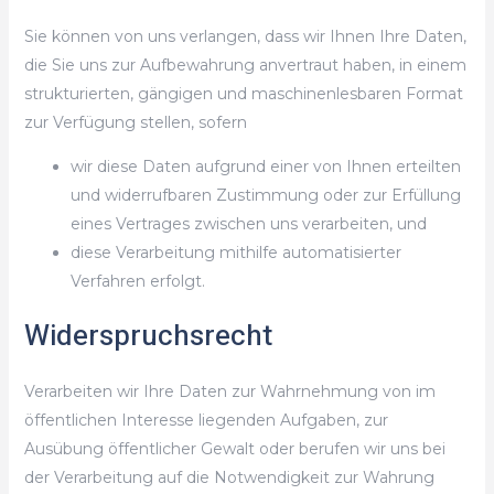
Sie können von uns verlangen, dass wir Ihnen Ihre Daten,
die Sie uns zur Aufbewahrung anvertraut haben, in einem
strukturierten, gängigen und maschinenlesbaren Format
zur Verfügung stellen, sofern
wir diese Daten aufgrund einer von Ihnen erteilten
und widerrufbaren Zustimmung oder zur Erfüllung
eines Vertrages zwischen uns verarbeiten, und
diese Verarbeitung mithilfe automatisierter
Verfahren erfolgt.
Widerspruchsrecht
Verarbeiten wir Ihre Daten zur Wahrnehmung von im
öffentlichen Interesse liegenden Aufgaben, zur
Ausübung öffentlicher Gewalt oder berufen wir uns bei
der Verarbeitung auf die Notwendigkeit zur Wahrung