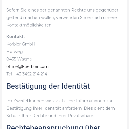
Sofern Sie eines der genannten Rechte uns gegenüber
geltend machen wollen, verwenden Sie einfach unsere
Kontaktmöglichkeiten.
Kontakt:
Körbler GmbH
Hofweg 1
8435 Wagna
office@koerbler.com
Tel. +43 3452 214 214
Bestätigung der Identität
Im Zweifel können wir zusätzliche Informationen zur
Bestätigung Ihrer Identität anfordern. Dies dient dem
Schutz Ihrer Rechte und Ihrer Privatsphäre.
Rechtebeanspruchung über