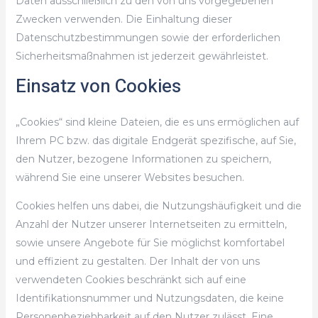
Daten ausschließlich zu den von uns vorgegebenen
Zwecken verwenden. Die Einhaltung dieser
Datenschutzbestimmungen sowie der erforderlichen
Sicherheitsmaßnahmen ist jederzeit gewährleistet.
Einsatz von Cookies
„Cookies“ sind kleine Dateien, die es uns ermöglichen auf
Ihrem PC bzw. das digitale Endgerät spezifische, auf Sie,
den Nutzer, bezogene Informationen zu speichern,
während Sie eine unserer Websites besuchen.
Cookies helfen uns dabei, die Nutzungshäufigkeit und die
Anzahl der Nutzer unserer Internetseiten zu ermitteln,
sowie unsere Angebote für Sie möglichst komfortabel
und effizient zu gestalten. Der Inhalt der von uns
verwendeten Cookies beschränkt sich auf eine
Identifikationsnummer und Nutzungsdaten, die keine
Personenbeziehbarkeit auf den Nutzer zulässt. Eine