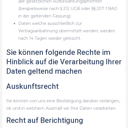
alle gesetzlichen Aufbewahrungspflichten
(beispielsweise nach § 212 UGB oder §§ 207 f BAO
in der geltenden Fassung)
Daten welche ausschließlich zur
Vertragsanbahnung übermittelt werden, werden
nach 14 Tagen wieder gelöscht.
Sie können folgende Rechte im
Hinblick auf die Verarbeitung Ihrer
Daten geltend machen
Auskunftsrecht
Sie können von uns eine Bestätigung darüber verlangen,
ob und in welchem Ausmaß wir Ihre Daten verarbeiten.
Recht auf Berichtigung