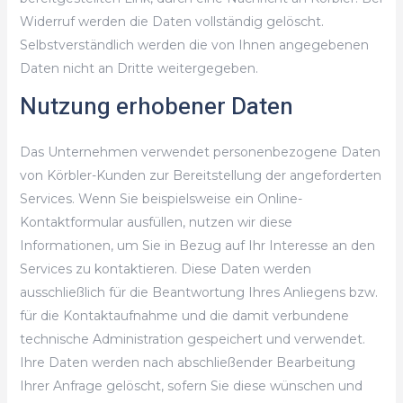
Widerruf werden die Daten vollständig gelöscht.
Selbstverständlich werden die von Ihnen angegebenen
Daten nicht an Dritte weitergegeben.
Nutzung erhobener Daten
Das Unternehmen verwendet personenbezogene Daten
von Körbler-Kunden zur Bereitstellung der angeforderten
Services. Wenn Sie beispielsweise ein Online-
Kontaktformular ausfüllen, nutzen wir diese
Informationen, um Sie in Bezug auf Ihr Interesse an den
Services zu kontaktieren. Diese Daten werden
ausschließlich für die Beantwortung Ihres Anliegens bzw.
für die Kontaktaufnahme und die damit verbundene
technische Administration gespeichert und verwendet.
Ihre Daten werden nach abschließender Bearbeitung
Ihrer Anfrage gelöscht, sofern Sie diese wünschen und