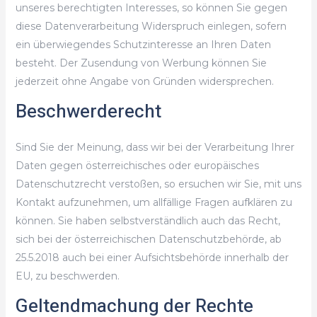
unseres berechtigten Interesses, so können Sie gegen
diese Datenverarbeitung Widerspruch einlegen, sofern
ein überwiegendes Schutzinteresse an Ihren Daten
besteht. Der Zusendung von Werbung können Sie
jederzeit ohne Angabe von Gründen widersprechen.
Beschwerderecht
Sind Sie der Meinung, dass wir bei der Verarbeitung Ihrer
Daten gegen österreichisches oder europäisches
Datenschutzrecht verstoßen, so ersuchen wir Sie, mit uns
Kontakt aufzunehmen, um allfällige Fragen aufklären zu
können. Sie haben selbstverständlich auch das Recht,
sich bei der österreichischen Datenschutzbehörde, ab
25.5.2018 auch bei einer Aufsichtsbehörde innerhalb der
EU, zu beschwerden.
Geltendmachung der Rechte