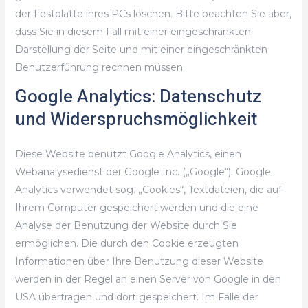
der Festplatte ihres PCs löschen. Bitte beachten Sie aber,
dass Sie in diesem Fall mit einer eingeschränkten
Darstellung der Seite und mit einer eingeschränkten
Benutzerführung rechnen müssen
Google Analytics: Datenschutz
und Widerspruchsmöglichkeit
Diese Website benutzt Google Analytics, einen
Webanalysedienst der Google Inc. („Google“). Google
Analytics verwendet sog. „Cookies“, Textdateien, die auf
Ihrem Computer gespeichert werden und die eine
Analyse der Benutzung der Website durch Sie
ermöglichen. Die durch den Cookie erzeugten
Informationen über Ihre Benutzung dieser Website
werden in der Regel an einen Server von Google in den
USA übertragen und dort gespeichert. Im Falle der