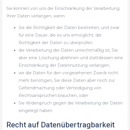
Sie können von uns die Einschränkung der Verarbeitung
Ihrer Daten verlangen, wenn
Sie die Richtigkeit der Daten bestreiten, und zwar
für eine Dauer, die es uns ermöglicht, die
Richtigkeit der Daten zu überprüfen.
die Verarbeitung der Daten unrechtmäßig ist, Sie
aber eine Löschung ablehnen und stattdessen eine
Einschränkung der Datennutzung verlangen,
wir die Daten für den vorgesehenen Zweck nicht
mehr benötigen, Sie diese Daten aber noch zur
Geltendmachung oder Verteidigung von
Rechtsansprüchen brauchen, oder
Sie Widerspruch gegen die Verarbeitung der Daten
eingelegt haben.
Recht auf Datenübertragbarkeit