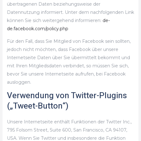
übertragenen Daten beziehungsweise der
Datennutzung informiert. Unter dem nachfolgenden Link
können Sie sich weitergehend informieren:
de-
de.facebook.com/policy.php
Für den Fall, dass Sie Mitglied von Facebook sein sollten,
jedoch nicht möchten, dass Facebook über unsere
Internetseite Daten über Sie übermittelt bekommt und
mit Ihren Mitgliedsdaten verbindet, so müssen Sie sich,
bevor Sie unsere Internetseite aufrufen, bei Facebook
ausloggen.
Verwendung von Twitter-Plugins
(„Tweet-Button“)
Unsere Internetseite enthält Funktionen der Twitter Inc.,
795 Folsom Street, Suite 600, San Francisco, CA 94107,
USA. Wenn Sie Twitter und insbesondere die Funktion