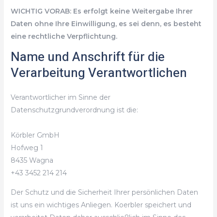
WICHTIG VORAB: Es erfolgt keine Weitergabe Ihrer
Daten ohne Ihre Einwilligung, es sei denn, es besteht
eine rechtliche Verpflichtung.
Name und Anschrift für die
Verarbeitung Verantwortlichen
Verantwortlicher im Sinne der
Datenschutzgrundverordnung ist die:
Körbler GmbH
Hofweg 1
8435 Wagna
+43 3452 214 214
Der Schutz und die Sicherheit Ihrer persönlichen Daten
ist uns ein wichtiges Anliegen. Koerbler speichert und