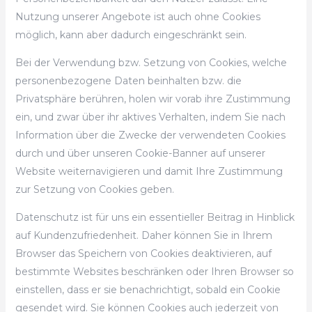
Nutzung unserer Angebote ist auch ohne Cookies
möglich, kann aber dadurch eingeschränkt sein.
Bei der Verwendung bzw. Setzung von Cookies, welche
personenbezogene Daten beinhalten bzw. die
Privatsphäre berühren, holen wir vorab ihre Zustimmung
ein, und zwar über ihr aktives Verhalten, indem Sie nach
Information über die Zwecke der verwendeten Cookies
durch und über unseren Cookie-Banner auf unserer
Website weiternavigieren und damit Ihre Zustimmung
zur Setzung von Cookies geben.
Datenschutz ist für uns ein essentieller Beitrag in Hinblick
auf Kundenzufriedenheit. Daher können Sie in Ihrem
Browser das Speichern von Cookies deaktivieren, auf
bestimmte Websites beschränken oder Ihren Browser so
einstellen, dass er sie benachrichtigt, sobald ein Cookie
gesendet wird. Sie können Cookies auch jederzeit von