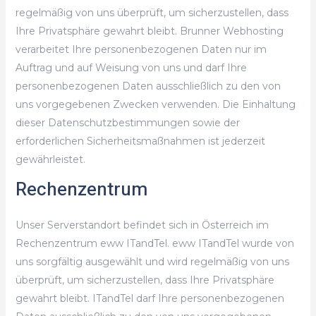
regelmäßig von uns überprüft, um sicherzustellen, dass
Ihre Privatsphäre gewahrt bleibt. Brunner Webhosting
verarbeitet Ihre personenbezogenen Daten nur im
Auftrag und auf Weisung von uns und darf Ihre
personenbezogenen Daten ausschließlich zu den von
uns vorgegebenen Zwecken verwenden. Die Einhaltung
dieser Datenschutzbestimmungen sowie der
erforderlichen Sicherheitsmaßnahmen ist jederzeit
gewährleistet.
Rechenzentrum
Unser Serverstandort befindet sich in Österreich im
Rechenzentrum eww ITandTel. eww ITandTel wurde von
uns sorgfältig ausgewählt und wird regelmäßig von uns
überprüft, um sicherzustellen, dass Ihre Privatsphäre
gewahrt bleibt. ITandTel darf Ihre personenbezogenen