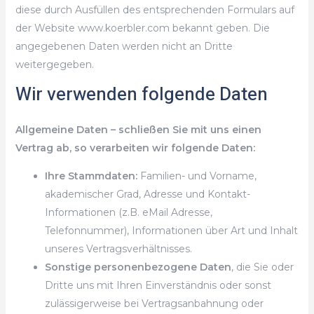
diese durch Ausfüllen des entsprechenden Formulars auf
der Website www.koerbler.com bekannt geben. Die
angegebenen Daten werden nicht an Dritte
weitergegeben.
Wir verwenden folgende Daten
Allgemeine Daten – schließen Sie mit uns einen
Vertrag ab, so verarbeiten wir folgende Daten:
Ihre Stammdaten:
Familien- und Vorname,
akademischer Grad, Adresse und Kontakt-
Informationen (z.B. eMail Adresse,
Telefonnummer), Informationen über Art und Inhalt
unseres Vertragsverhältnisses.
Sonstige personenbezogene Daten
, die Sie oder
Dritte uns mit Ihren Einverständnis oder sonst
zulässigerweise bei Vertragsanbahnung oder