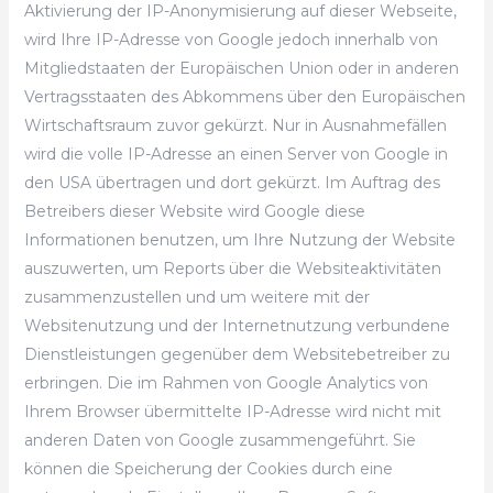
Aktivierung der IP-Anonymisierung auf dieser Webseite,
wird Ihre IP-Adresse von Google jedoch innerhalb von
Mitgliedstaaten der Europäischen Union oder in anderen
Vertragsstaaten des Abkommens über den Europäischen
Wirtschaftsraum zuvor gekürzt. Nur in Ausnahmefällen
wird die volle IP-Adresse an einen Server von Google in
den USA übertragen und dort gekürzt. Im Auftrag des
Betreibers dieser Website wird Google diese
Informationen benutzen, um Ihre Nutzung der Website
auszuwerten, um Reports über die Websiteaktivitäten
zusammenzustellen und um weitere mit der
Websitenutzung und der Internetnutzung verbundene
Dienstleistungen gegenüber dem Websitebetreiber zu
erbringen. Die im Rahmen von Google Analytics von
Ihrem Browser übermittelte IP-Adresse wird nicht mit
anderen Daten von Google zusammengeführt. Sie
können die Speicherung der Cookies durch eine