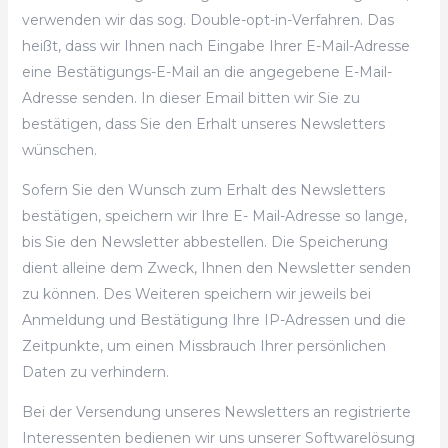
verwenden wir das sog. Double-opt-in-Verfahren. Das
heißt, dass wir Ihnen nach Eingabe Ihrer E-Mail-Adresse
eine Bestätigungs-E-Mail an die angegebene E-Mail-
Adresse senden. In dieser Email bitten wir Sie zu
bestätigen, dass Sie den Erhalt unseres Newsletters
wünschen.
Sofern Sie den Wunsch zum Erhalt des Newsletters
bestätigen, speichern wir Ihre E- Mail-Adresse so lange,
bis Sie den Newsletter abbestellen. Die Speicherung
dient alleine dem Zweck, Ihnen den Newsletter senden
zu können. Des Weiteren speichern wir jeweils bei
Anmeldung und Bestätigung Ihre IP-Adressen und die
Zeitpunkte, um einen Missbrauch Ihrer persönlichen
Daten zu verhindern.
Bei der Versendung unseres Newsletters an registrierte
Interessenten bedienen wir uns unserer Softwarelösung