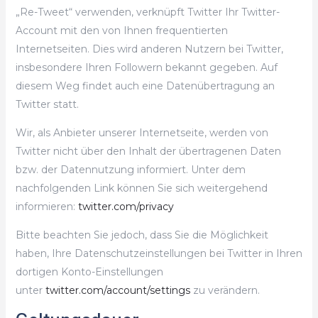
„Re-Tweet“ verwenden, verknüpft Twitter Ihr Twitter-
Account mit den von Ihnen frequentierten
Internetseiten. Dies wird anderen Nutzern bei Twitter,
insbesondere Ihren Followern bekannt gegeben. Auf
diesem Weg findet auch eine Datenübertragung an
Twitter statt.
Wir, als Anbieter unserer Internetseite, werden von
Twitter nicht über den Inhalt der übertragenen Daten
bzw. der Datennutzung informiert. Unter dem
nachfolgenden Link können Sie sich weitergehend
informieren:
twitter.com/privacy
Bitte beachten Sie jedoch, dass Sie die Möglichkeit
haben, Ihre Datenschutzeinstellungen bei Twitter in Ihren
dortigen Konto-Einstellungen
unter
twitter.com/account/settings
zu verändern.