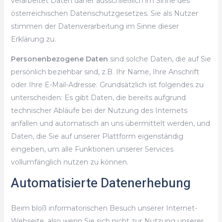
verarbeitet Daten daher ausschließlich im Sinne des
österreichischen Datenschutzgesetzes. Sie als Nutzer
stimmen der Datenverarbeitung im Sinne dieser
Erklärung zu.
Personenbezogene Daten
sind solche Daten, die auf Sie
persönlich beziehbar sind, z.B. Ihr Name, Ihre Anschrift
oder Ihre E-Mail-Adresse. Grundsätzlich ist folgendes zu
unterscheiden: Es gibt Daten, die bereits aufgrund
technischer Abläufe bei der Nutzung des Internets
anfallen und automatisch an uns übermittelt werden, und
Daten, die Sie auf unserer Plattform eigenständig
eingeben, um alle Funktionen unserer Services
vollumfänglich nutzen zu können.
Automatisierte Datenerhebung
Beim bloß informatorischen Besuch unserer Internet-
Webseite, also wenn Sie sich nicht zur Nutzung unserer