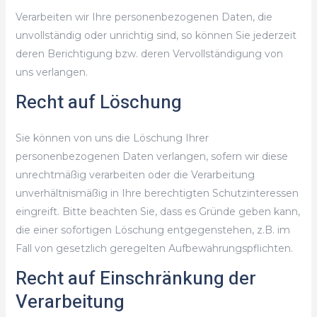
Verarbeiten wir Ihre personenbezogenen Daten, die
unvollständig oder unrichtig sind, so können Sie jederzeit
deren Berichtigung bzw. deren Vervollständigung von
uns verlangen.
Recht auf Löschung
Sie können von uns die Löschung Ihrer
personenbezogenen Daten verlangen, sofern wir diese
unrechtmäßig verarbeiten oder die Verarbeitung
unverhältnismäßig in Ihre berechtigten Schutzinteressen
eingreift. Bitte beachten Sie, dass es Gründe geben kann,
die einer sofortigen Löschung entgegenstehen, z.B. im
Fall von gesetzlich geregelten Aufbewahrungspflichten.
Recht auf Einschränkung der
Verarbeitung