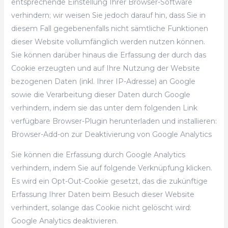
entsprechende Einstellung Ihrer Browser-Software
verhindern; wir weisen Sie jedoch darauf hin, dass Sie in
diesem Fall gegebenenfalls nicht sämtliche Funktionen
dieser Website vollumfänglich werden nutzen können.
Sie können darüber hinaus die Erfassung der durch das
Cookie erzeugten und auf Ihre Nutzung der Website
bezogenen Daten (inkl. Ihrer IP-Adresse) an Google
sowie die Verarbeitung dieser Daten durch Google
verhindern, indem sie das unter dem folgenden Link
verfügbare Browser-Plugin herunterladen und installieren:
Browser-Add-on zur Deaktivierung von Google Analytics
Sie können die Erfassung durch Google Analytics
verhindern, indem Sie auf folgende Verknüpfung klicken.
Es wird ein Opt-Out-Cookie gesetzt, das die zukünftige
Erfassung Ihrer Daten beim Besuch dieser Website
verhindert, solange das Cookie nicht gelöscht wird:
Google Analytics deaktivieren.