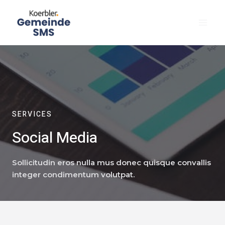
SERVICES
Social Media
Sollicitudin eros nulla mus donec quisque convallis
integer condimentum volutpat.