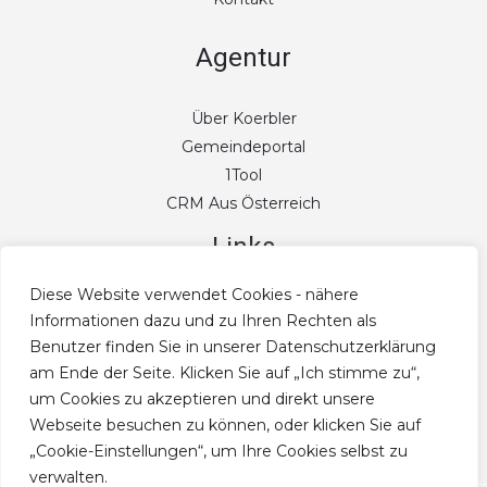
Agentur
Über Koerbler
Gemeindeportal
1Tool
CRM Aus Österreich
Links
Diese Website verwendet Cookies - nähere
Blog
Informationen dazu und zu Ihren Rechten als
CRM
Benutzer finden Sie in unserer Datenschutzerklärung
Newsletter Modul
am Ende der Seite. Klicken Sie auf „Ich stimme zu“,
um Cookies zu akzeptieren und direkt unsere
Webseite besuchen zu können, oder klicken Sie auf
„Cookie-Einstellungen“, um Ihre Cookies selbst zu
verwalten.