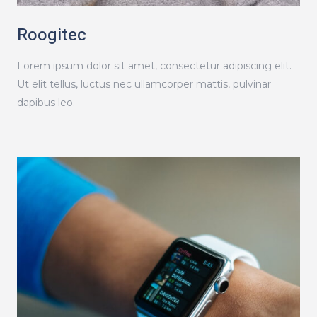
Roogitec
Lorem ipsum dolor sit amet, consectetur adipiscing elit.
Ut elit tellus, luctus nec ullamcorper mattis, pulvinar
dapibus leo.